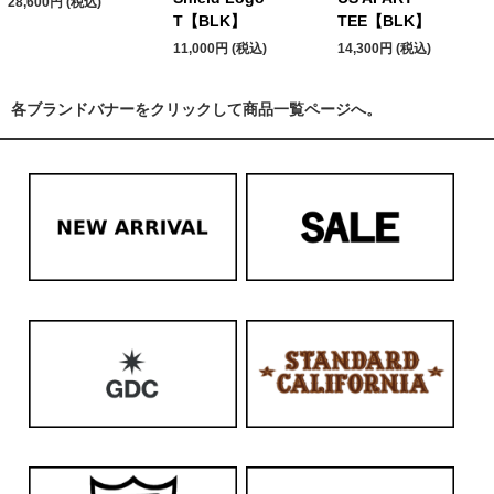
28,600円 (税込)
T【BLK】
TEE【BLK】
11,000円 (税込)
14,300円 (税込)
各ブランドバナーをクリックして商品一覧ページへ。