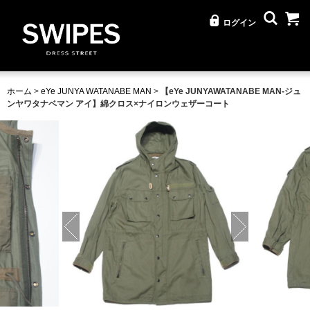
ログイン
ホーム
>
eYe JUNYA WATANABE MAN
>
【eYe JUNYAWATANABE MAN-ジュ
ンヤワタナベマン アイ】綿クロス×ナイロンウェザーコート