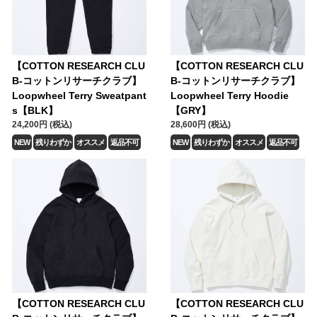
【COTTON RESEARCH CLU
【COTTON RESEARCH CLU
B-コットンリサーチクラブ】
B-コットンリサーチクラブ】
Loopwheel Terry Sweatpant
Loopwheel Terry Hoodie
s【BLK】
【GRY】
24,200円 (税込)
28,600円 (税込)
NEW
残りわずか
オススメ
返品不可
NEW
残りわずか
オススメ
返品不可
【COTTON RESEARCH CLU
【COTTON RESEARCH CLU