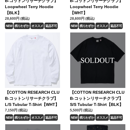
B-コットンリサーチクラブ】
B-コットンリサーチクラブ】
Loopwheel Terry Hoodie
Loopwheel Terry Hoodie
【BLK】
【WHT】
28,600円 (税込)
28,600円 (税込)
NEW
残りわずか
オススメ
返品不可
NEW
残りわずか
オススメ
返品不可
【COTTON RESEARCH CLU
【COTTON RESEARCH CLU
B-コットンリサーチクラブ】
B-コットンリサーチクラブ】
L/S Tubular T-Shirt【WHT】
S/S Tubular T-Shirt【BLK】
7,150円 (税込)
5,500円 (税込)
NEW
残りわずか
オススメ
返品不可
NEW
残りわずか
オススメ
返品不可