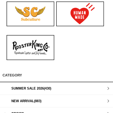
CATEGORY
SUMMER SALE 2026(430)
NEW ARRIVAL(883)