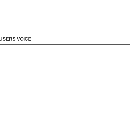
USERS VOICE