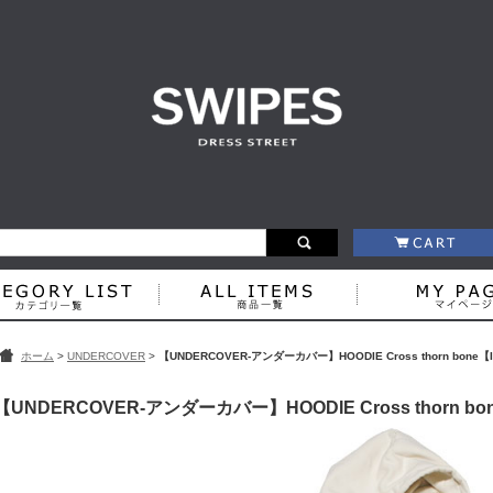
ホーム
>
UNDERCOVER
>
【UNDERCOVER-アンダーカバー】HOODIE Cross thorn bone【
【UNDERCOVER-アンダーカバー】HOODIE Cross thorn bo