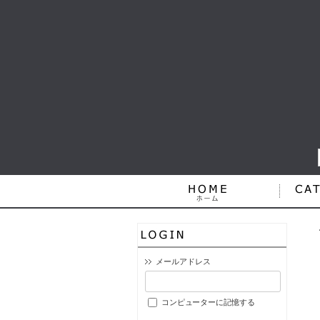
メールアドレス
コンピューターに記憶する