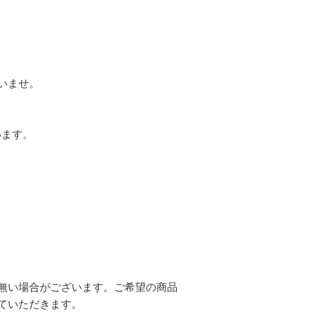
いませ。
います。
無い場合がございます。ご希望の商品
ていただきます。