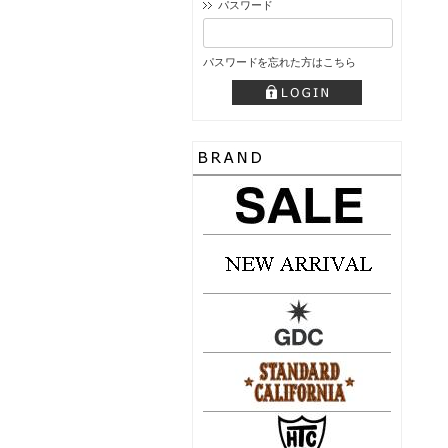
パスワード
パスワードを忘れた方はこちら