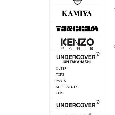
OUTER
TOPS
PANTS
ACCESSORIES
KIDS