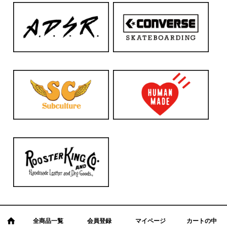
全商品一覧
会員登録
マイページ
カートの中