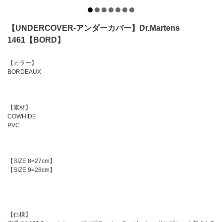
【UNDERCOVER-アンダーカバー】Dr.Martens
1461【BORD】
【カラー】
BORDEAUX
【素材】
COWHIDE
PVC
【SIZE 8=27cm】
【SIZE 9=28cm】
【仕様】