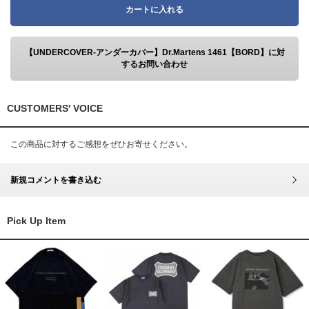
カートに入れる
【UNDERCOVER-アンダーカバー】Dr.Martens 1461【BORD】に対
するお問い合わせ
CUSTOMERS' VOICE
この商品に対するご感想をぜひお寄せください。
新規コメントを書き込む
Pick Up Item