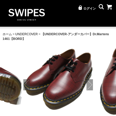
ログイン
ホーム
>
UNDERCOVER
>
【UNDERCOVER-アンダーカバー】Dr.Martens
1461【BORD】