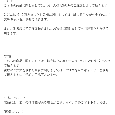
【注意】
こちらの商品に関しましては、お一人様1点のみのご注文とさせて頂きます。
1点以上ご注文頂きましたお客様に関しましては、誠に勝手ながら全てのご注
文をキャンセルさせて頂きます。
また、別名義にてご注文頂きましたお客様に関しましても同処置をとらせて
頂きます。
*注意*
こちらの商品に関しましては、転売防止の為お一人様1点のみのご注文とさせ
て頂きます。
複数のご注文をされた場合に関しましては、ご注文を全てキャンセルとさせ
て頂きますので予めご了承下さいませ。
*寸法について*
製品により若干の個体差がある場合がございます。予めご了承下さいませ。
*画像について*