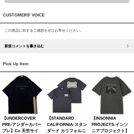
CUSTOMERS' VOICE
この商品に対するご感想をぜひお寄せください。
新規コメントを書き込む
Pick Up Item
【UNDERCOVER
【STANDARD
【INSONNIA
PRE-アンダーカバー
CALIFORNIA-スタン
PROJECTS-インソ
プレ】Co 天竺サイ
ダード カリフォルニ
ニアプロジェクト】