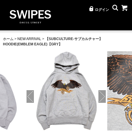
ログイン
ホーム
>
NEW ARRIVAL
>
【SUBCULTURE-サブカルチャー】
HOODIE(EMBLEM EAGLE)【GRY】