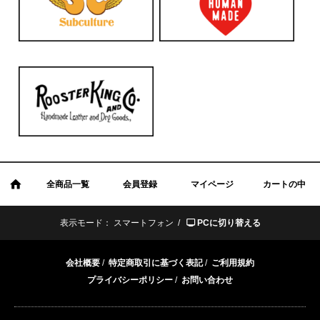
全商品一覧
会員登録
マイページ
カートの中
表示モード：
スマートフォン /
PCに切り替える
会社概要
/
特定商取引に基づく表記
/
ご利用規約
プライバシーポリシー
/
お問い合わせ