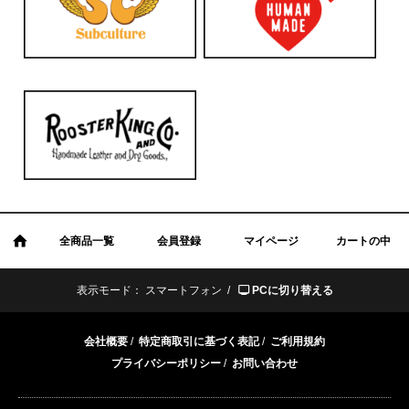
全商品一覧
会員登録
マイページ
カートの中
表示モード：
スマートフォン /
PCに切り替える
会社概要
/
特定商取引に基づく表記
/
ご利用規約
プライバシーポリシー
/
お問い合わせ