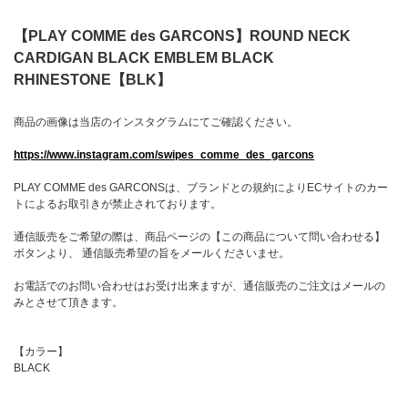
【PLAY COMME des GARCONS】ROUND NECK
CARDIGAN BLACK EMBLEM BLACK
RHINESTONE【BLK】
商品の画像は当店のインスタグラムにてご確認ください。
https://www.instagram.com/swipes_comme_des_garcons
PLAY COMME des GARCONSは、ブランドとの規約によりECサイトのカー
トによるお取引きが禁止されております。
通信販売をご希望の際は、商品ページの【この商品について問い合わせる】
ボタンより、 通信販売希望の旨をメールくださいませ。
お電話でのお問い合わせはお受け出来ますが、通信販売のご注文はメールの
みとさせて頂きます。
【カラー】
BLACK