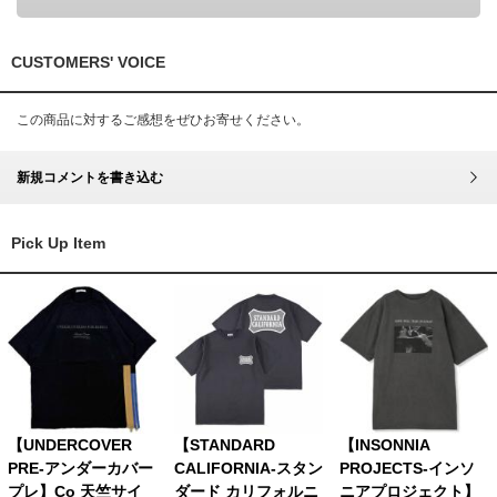
CUSTOMERS' VOICE
この商品に対するご感想をぜひお寄せください。
新規コメントを書き込む
Pick Up Item
【UNDERCOVER
【STANDARD
【INSONNIA
PRE-アンダーカバー
CALIFORNIA-スタン
PROJECTS-インソ
プレ】Co 天竺サイ
ダード カリフォルニ
ニアプロジェクト】