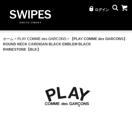
ログイン
ホーム
>
PLAY COMME des GARCONS
>
【PLAY COMME des GARCONS】
ROUND NECK CARDIGAN BLACK EMBLEM BLACK
RHINESTONE【BLK】