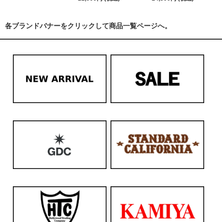
各ブランドバナーをクリックして商品一覧ページへ。