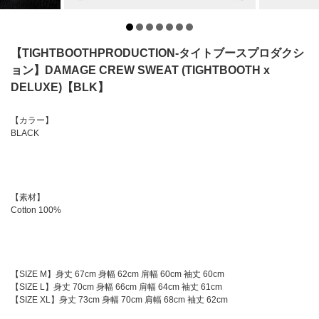
【TIGHTBOOTHPRODUCTION-タイトブースプロダクシ
ョン】DAMAGE CREW SWEAT (TIGHTBOOTH x
DELUXE)【BLK】
【カラー】
BLACK
【素材】
Cotton 100%
【SIZE M】身丈 67cm 身幅 62cm 肩幅 60cm 袖丈 60cm
【SIZE L】身丈 70cm 身幅 66cm 肩幅 64cm 袖丈 61cm
【SIZE XL】身丈 73cm 身幅 70cm 肩幅 68cm 袖丈 62cm