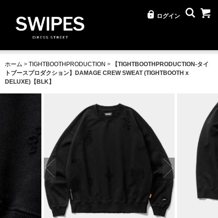
ログイン
ホーム
>
TIGHTBOOTHPRODUCTION
>
【TIGHTBOOTHPRODUCTION-タイ
トブースプロダクション】DAMAGE CREW SWEAT (TIGHTBOOTH x
DELUXE)【BLK】