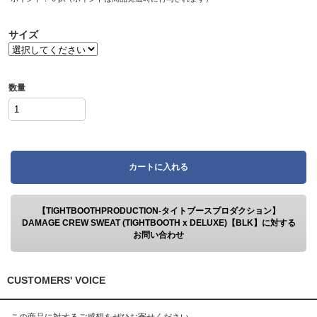
サイズ
数量
カートに入れる
【TIGHTBOOTHPRODUCTION-タイトブースプロダクション】
DAMAGE CREW SWEAT (TIGHTBOOTH x DELUXE)【BLK】に対する
お問い合わせ
CUSTOMERS' VOICE