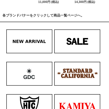
11,000円 (税込)
14,300円 (税込)
各ブランドバナーをクリックして商品一覧ページへ。