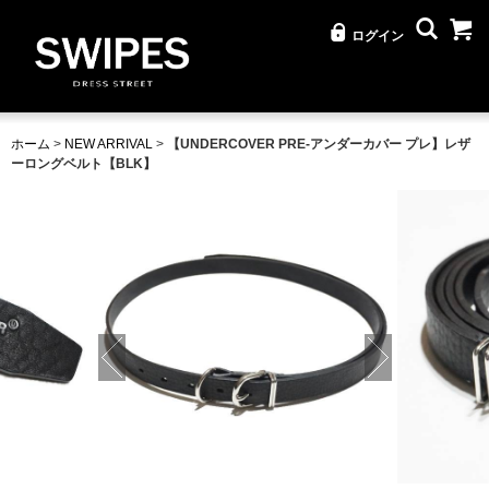
ログイン
ホーム
>
NEW ARRIVAL
>
【UNDERCOVER PRE-アンダーカバー プレ】レザ
ーロングベルト【BLK】