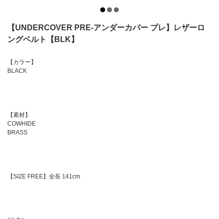
【UNDERCOVER PRE-アンダーカバー プレ】レザーロ
ングベルト【BLK】
【カラー】
BLACK
【素材】
COWHIDE
BRASS
【SIZE FREE】全長 141cm