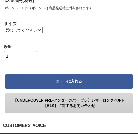
33,000
円(税込)
pt
ポイント：
0
（ポイントは商品発送時に付与されます）
サイズ
数量
カートに入れる
【UNDERCOVER PRE-アンダーカバー プレ】レザーロングベルト
【BLK】に対するお問い合わせ
CUSTOMERS' VOICE