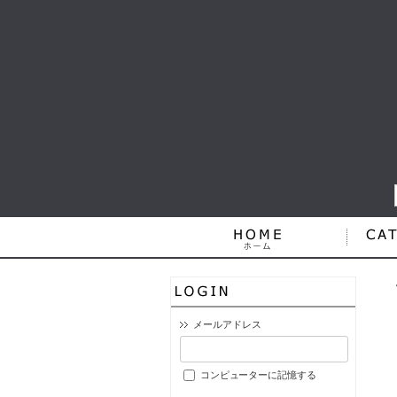
メールアドレス
コンピューターに記憶する