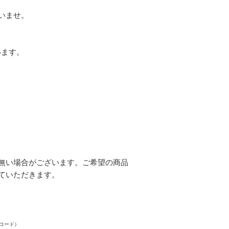
いませ。
います。
無い場合がございます。ご希望の商品
ていただきます。
コード）