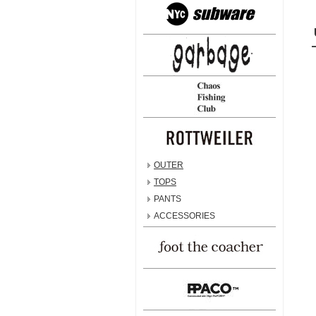
OUTER
TOPS
PANTS
ACCESSORIES