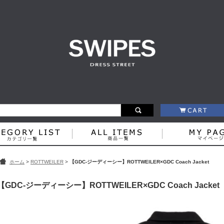
ホーム
>
ROTTWEILER
>
【GDC-ジーディーシー】ROTTWEILER×GDC Coach Jacket
【GDC-ジーディーシー】ROTTWEILER×GDC Coach Jacket