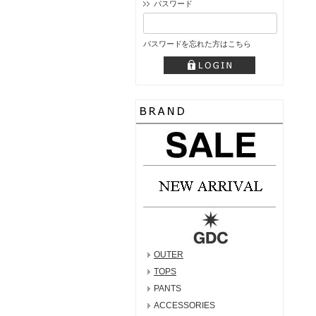
パスワード
パスワードを忘れた方はこちら
OUTER
TOPS
PANTS
ACCESSORIES