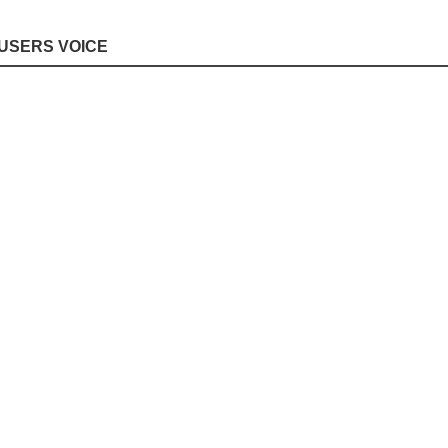
USERS VOICE