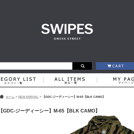
ホーム
>
NEW ARRIVAL
>
【GDC-ジーディーシー】M-65【BLK CAMO】
【GDC-ジーディーシー】M-65【BLK CAMO】