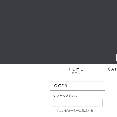
メールアドレス
コンピューターに記憶する