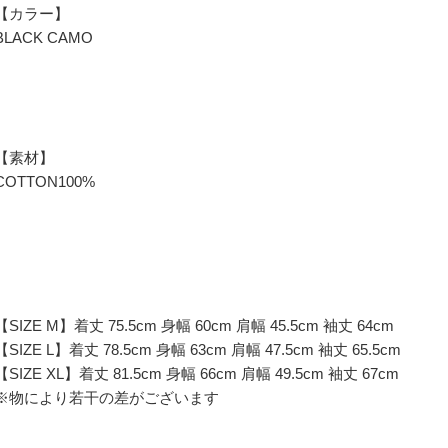
【カラー】
BLACK CAMO
【素材】
COTTON100%
【SIZE M】着丈 75.5cm 身幅 60cm 肩幅 45.5cm 袖丈 64cm
【SIZE L】着丈 78.5cm 身幅 63cm 肩幅 47.5cm 袖丈 65.5cm
【SIZE XL】着丈 81.5cm 身幅 66cm 肩幅 49.5cm 袖丈 67cm
※物により若干の差がございます