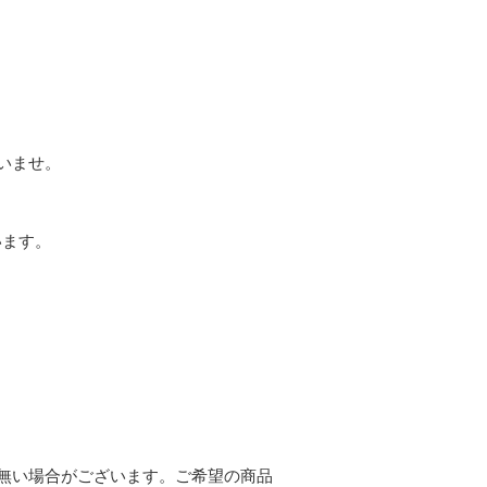
いませ。
います。
無い場合がございます。ご希望の商品