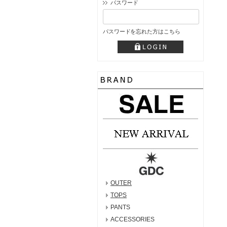
パスワード
パスワードを忘れた方はこちら
OUTER
TOPS
PANTS
ACCESSORIES