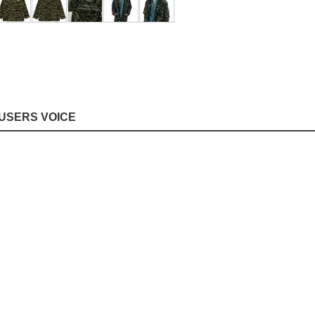
USERS VOICE