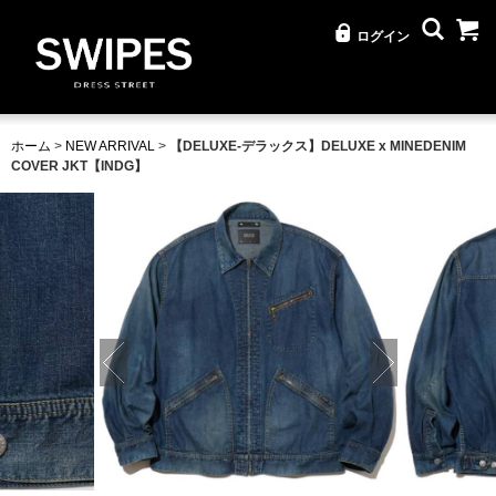
ログイン
ホーム
>
NEW ARRIVAL
>
【DELUXE-デラックス】DELUXE x MINEDENIM
COVER JKT【INDG】