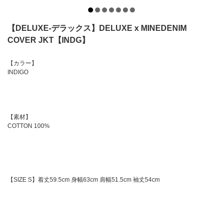
【DELUXE-デラックス】DELUXE x MINEDENIM
COVER JKT【INDG】
【カラー】
INDIGO
【素材】
COTTON 100%
【SIZE S】着丈59.5cm 身幅63cm 肩幅51.5cm 袖丈54cm