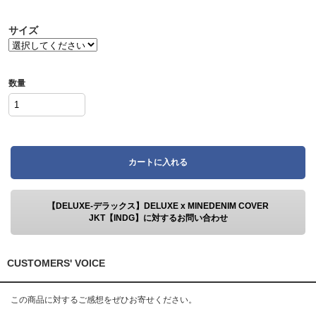
サイズ
数量
カートに入れる
【DELUXE-デラックス】DELUXE x MINEDENIM COVER
JKT【INDG】に対するお問い合わせ
CUSTOMERS' VOICE
この商品に対するご感想をぜひお寄せください。