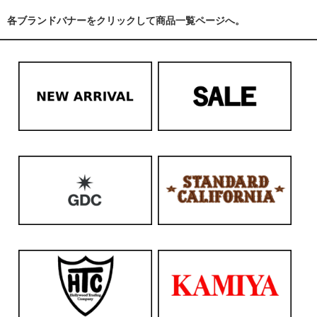
各ブランドバナーをクリックして商品一覧ページへ。