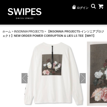
ログイン
ホーム
>
INSONNIA PROJECTS
>
【INSONNIA PROJECTS-インソニアプロジ
ェクト】NEW ORDER POWER CORRUPTION & LIES LS TEE【WHT】