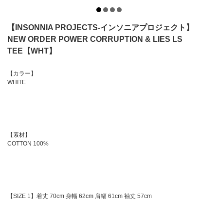
【INSONNIA PROJECTS-インソニアプロジェクト】
NEW ORDER POWER CORRUPTION & LIES LS
TEE【WHT】
【カラー】
WHITE
【素材】
COTTON 100%
【SIZE 1】着丈 70cm 身幅 62cm 肩幅 61cm 袖丈 57cm