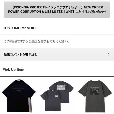
【INSONNIA PROJECTS-インソニアプロジェクト】NEW ORDER
POWER CORRUPTION & LIES LS TEE【WHT】に対するお問い合わせ
CUSTOMERS' VOICE
この商品に対するご感想をぜひお寄せください。
新規コメントを書き込む
Pick Up Item