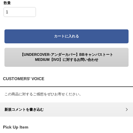
数量
カートに入れる
【UNDERCOVER-アンダーカバー】BBキャンバストート
MEDIUM【IVO】に対するお問い合わせ
CUSTOMERS' VOICE
この商品に対するご感想をぜひお寄せください。
新規コメントを書き込む
Pick Up Item