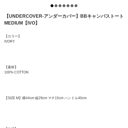
【UNDERCOVER-アンダーカバー】BBキャンバストート
MEDIUM【IVO】
【カラー】
IVORY
【素材】
100% COTTON
【SIZE M】横44cm 縦29cm マチ15cm ハンドル40cm