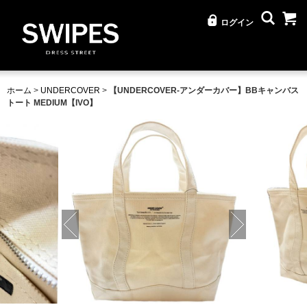
ログイン
ホーム
>
UNDERCOVER
>
【UNDERCOVER-アンダーカバー】BBキャンバス
トート MEDIUM【IVO】