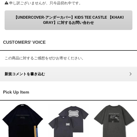
申し訳ございませんが、只今品切れ中です。
【UNDERCOVER-アンダーカバー】KIDS TEE CASTLE 【KHAKI
GRAY】に対するお問い合わせ
CUSTOMERS' VOICE
この商品に対するご感想をぜひお寄せください。
新規コメントを書き込む
Pick Up Item