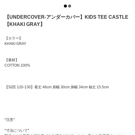
【UNDERCOVER-アンダーカバー】KIDS TEE CASTLE
【KHAKI GRAY】
【カラー】
KHAKI GRAY
【素材】
COTTON 100%
【SIZE 120-130】着丈 46cm 肩幅 30cm 身幅 34cm 袖丈 15.5cm
*注意*
*寸法について*