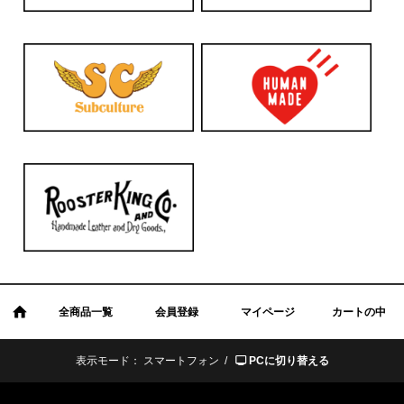
全商品一覧
会員登録
マイページ
カートの中
表示モード：
スマートフォン /
PCに切り替える