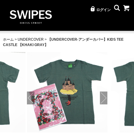
ログイン
ホーム
>
UNDERCOVER
>
【UNDERCOVER-アンダーカバー】KIDS TEE
CASTLE 【KHAKI GRAY】