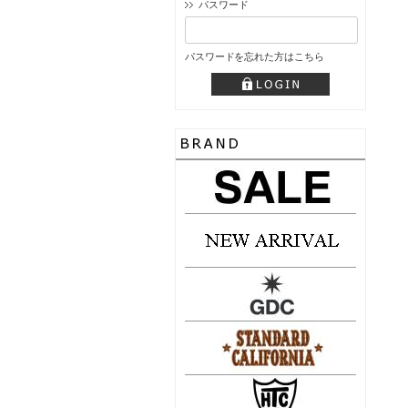
パスワード
パスワードを忘れた方はこちら