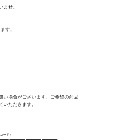
いませ。
います。
無い場合がございます。ご希望の商品
ていただきます。
コード）