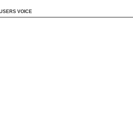
USERS VOICE