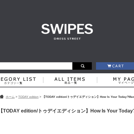
ホーム
>
TODAY edition
>
【TODAY edition/トゥデイエディション】How Is Your Today?Ma
【TODAY edition/トゥデイエディション】How Is Your Today