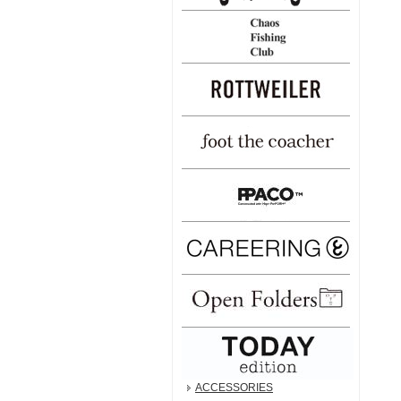
ACCESSORIES