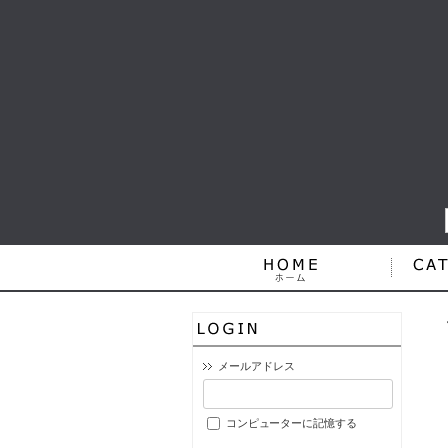
メールアドレス
コンピューターに記憶する