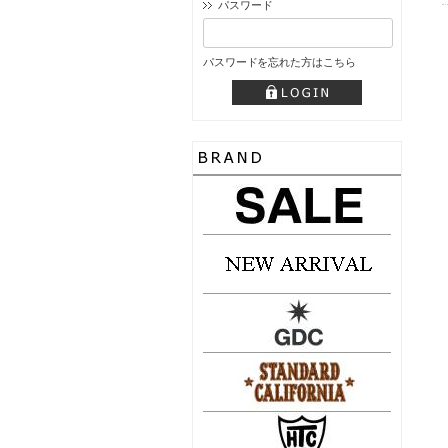
パスワード
パスワードを忘れた方はこちら