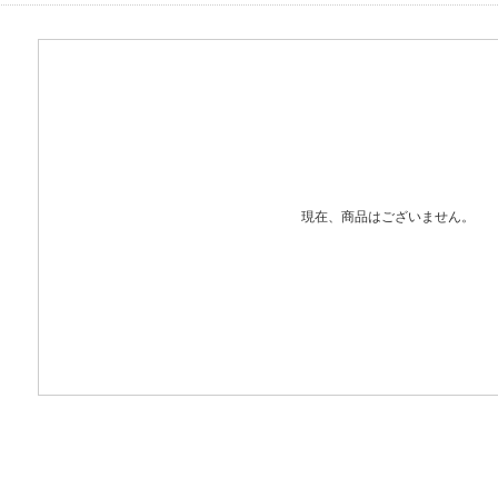
現在、商品はございません。