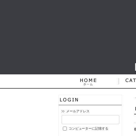
メールアドレス
コンピューターに記憶する