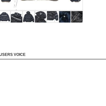
USERS VOICE