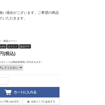
無い場合がございます。ご希望の商品
ていただきます。
6
（商品コード）
わずか
オススメ
返品不可
円(税込)
（ポイントは商品発送時に付与されます）