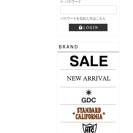
パスワード
パスワードを忘れた方はこちら