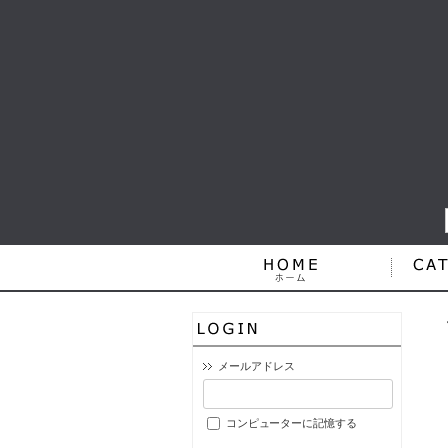
メールアドレス
コンピューターに記憶する