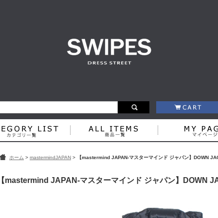
ホーム
>
mastermindJAPAN
>
【mastermind JAPAN-マスターマインド ジャパン】DOWN JA
【mastermind JAPAN-マスターマインド ジャパン】DOWN J