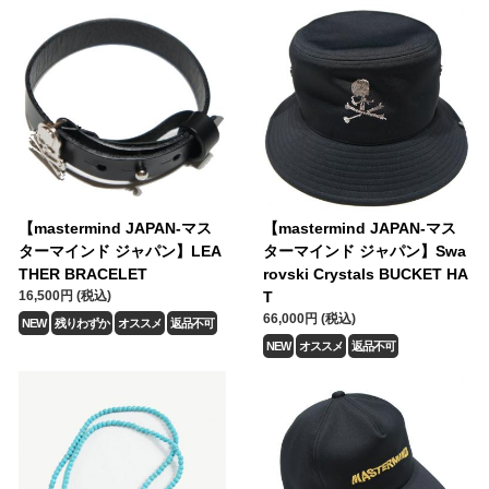
【mastermind JAPAN-マス
【mastermind JAPAN-マス
ターマインド ジャパン】LEA
ターマインド ジャパン】Swa
THER BRACELET
rovski Crystals BUCKET HA
16,500円 (税込)
T
66,000円 (税込)
NEW
残りわずか
オススメ
返品不可
NEW
オススメ
返品不可