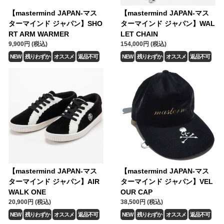
【mastermind JAPAN-マス
【mastermind JAPAN-マス
ターマインド ジャパン】SHO
ターマインド ジャパン】WAL
RT ARM WARMER
LET CHAIN
9,900円 (税込)
154,000円 (税込)
NEW
残りわずか
オススメ
返品不可
NEW
残りわずか
オススメ
返品不可
【mastermind JAPAN-マス
【mastermind JAPAN-マス
ターマインド ジャパン】AIR
ターマインド ジャパン】VEL
WALK ONE
OUR CAP
20,900円 (税込)
38,500円 (税込)
NEW
残りわずか
オススメ
返品不可
NEW
残りわずか
オススメ
返品不可