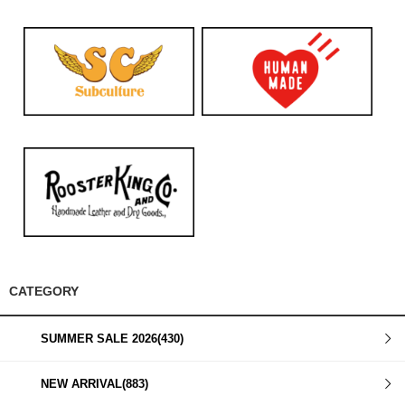
CATEGORY
SUMMER SALE 2026(430)
NEW ARRIVAL(883)