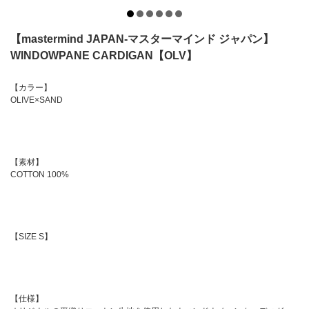
【mastermind JAPAN-マスターマインド ジャパン】
WINDOWPANE CARDIGAN【OLV】
【カラー】
OLIVE×SAND
【素材】
COTTON 100%
【SIZE S】
【仕様】