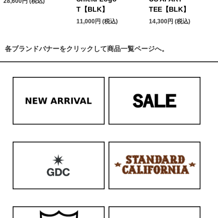
28,600円 (税込)
T【BLK】
TEE【BLK】
11,000円 (税込)
14,300円 (税込)
各ブランドバナーをクリックして商品一覧ページへ。