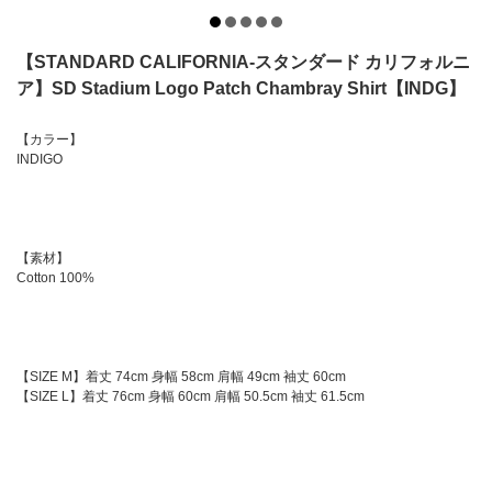
【STANDARD CALIFORNIA-スタンダード カリフォルニ
ア】SD Stadium Logo Patch Chambray Shirt【INDG】
【カラー】
INDIGO
【素材】
Cotton 100%
【SIZE M】着丈 74cm 身幅 58cm 肩幅 49cm 袖丈 60cm
【SIZE L】着丈 76cm 身幅 60cm 肩幅 50.5cm 袖丈 61.5cm