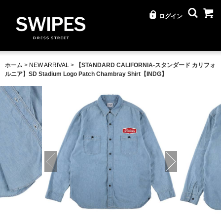
ログイン
ホーム
>
NEW ARRIVAL
>
【STANDARD CALIFORNIA-スタンダード カリフォ
ルニア】SD Stadium Logo Patch Chambray Shirt【INDG】