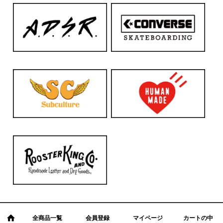
全商品一覧
会員登録
マイページ
カートの中