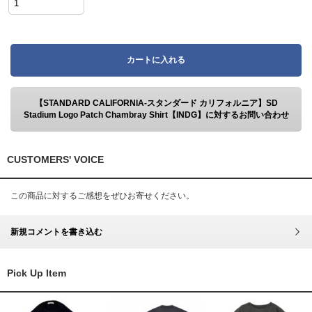
カートに入れる
【STANDARD CALIFORNIA-スタンダード カリフォルニア】SD
Stadium Logo Patch Chambray Shirt【INDG】に対するお問い合わせ
CUSTOMERS' VOICE
この商品に対するご感想をぜひお寄せください。
新規コメントを書き込む
Pick Up Item