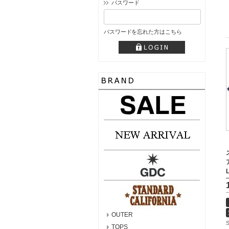
パスワード
パスワードを忘れた方はこちら
L
OUTER
TOPS