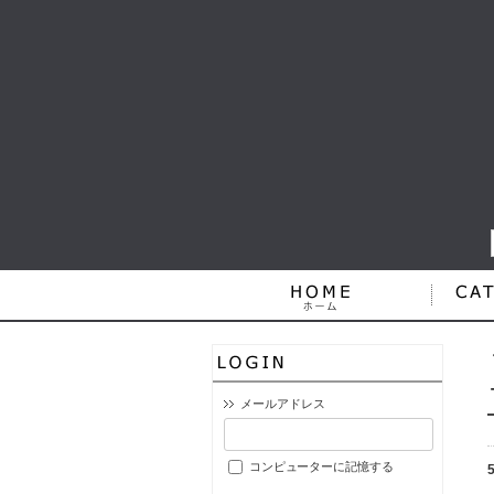
メールアドレス
コンピューターに記憶する