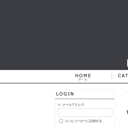
メールアドレス
コンピューターに記憶する