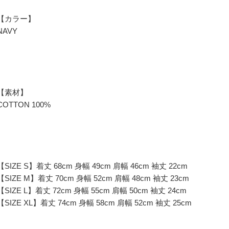
【カラー】
NAVY
【素材】
COTTON 100%
【SIZE S】着丈 68cm 身幅 49cm 肩幅 46cm 袖丈 22cm
【SIZE M】着丈 70cm 身幅 52cm 肩幅 48cm 袖丈 23cm
【SIZE L】着丈 72cm 身幅 55cm 肩幅 50cm 袖丈 24cm
【SIZE XL】着丈 74cm 身幅 58cm 肩幅 52cm 袖丈 25cm