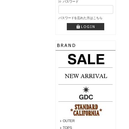
パスワード
パスワードを忘れた方はこちら
OUTER
TOPS