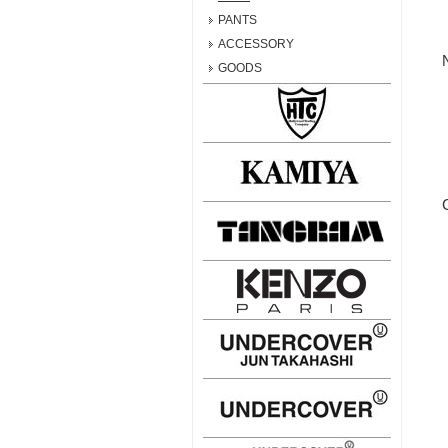
PANTS
ACCESSORY
GOODS