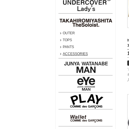
OUTER
TOPS
PANTS
ACCESSORIES