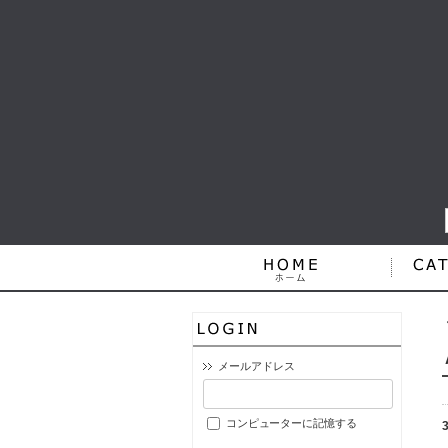
メールアドレス
コンピューターに記憶する