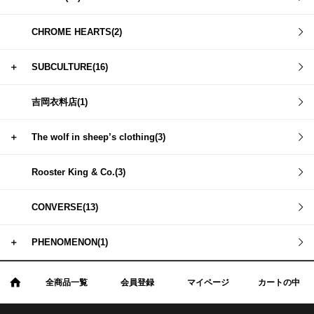
CHROME HEARTS(2)
＋
SUBCULTURE(16)
吉岡衣料店(1)
＋
The wolf in sheep’s clothing(3)
Rooster King & Co.(3)
CONVERSE(13)
＋
PHENOMENON(1)
全商品一覧
会員登録
マイページ
カートの中