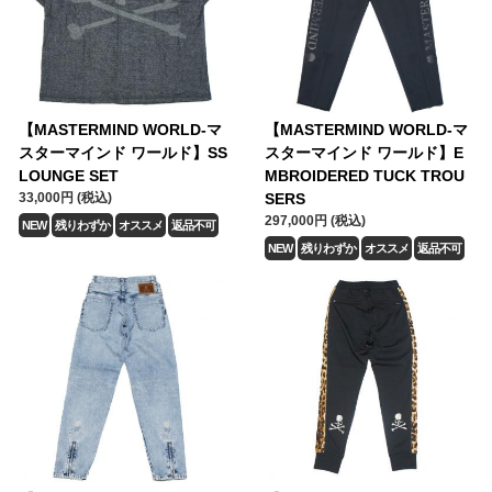
【MASTERMIND WORLD-マ
【MASTERMIND WORLD-マ
スターマインド ワールド】SS
スターマインド ワールド】E
LOUNGE SET
MBROIDERED TUCK TROU
33,000円 (税込)
SERS
297,000円 (税込)
NEW
残りわずか
オススメ
返品不可
NEW
残りわずか
オススメ
返品不可