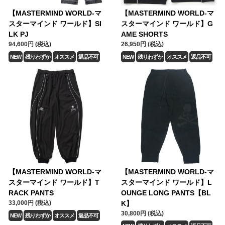
【MASTERMIND WORLD-マ
【MASTERMIND WORLD-マ
スターマインド ワールド】SI
スターマインド ワールド】G
LK PJ
AME SHORTS
94,600円 (税込)
26,950円 (税込)
NEW
残りわずか
オススメ
返品不可
NEW
残りわずか
オススメ
返品不可
【MASTERMIND WORLD-マ
【MASTERMIND WORLD-マ
スターマインド ワールド】T
スターマインド ワールド】L
RACK PANTS
OUNGE LONG PANTS【BL
33,000円 (税込)
K】
30,800円 (税込)
NEW
残りわずか
オススメ
返品不可