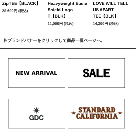
ZipTEE【BLACK】
Heavyweight Basic
LOVE WILL TELL
Shield Logo
US APART
28,600円 (税込)
T【BLK】
TEE【BLK】
11,000円 (税込)
14,300円 (税込)
各ブランドバナーをクリックして商品一覧ページへ。