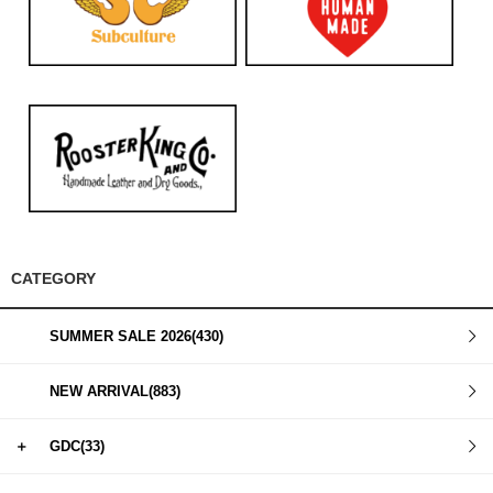
CATEGORY
SUMMER SALE 2026(430)
NEW ARRIVAL(883)
＋
GDC(33)