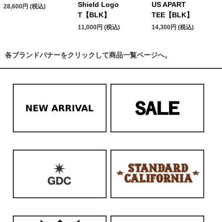
Shield Logo
US APART
28,600円 (税込)
T【BLK】
TEE【BLK】
11,000円 (税込)
14,300円 (税込)
各ブランドバナーをクリックして商品一覧ページへ。